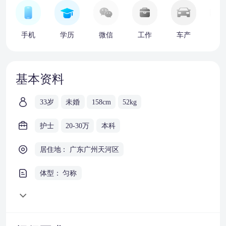
手机
学历
微信
工作
车产
房
基本资料
33岁
未婚
158cm
52kg
护士
20-30万
本科
居住地： 广东广州天河区
体型： 匀称