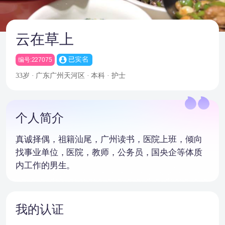
云在草上
编号:227075
33岁 · 广东广州天河区 · 本科 · 护士
个人简介
真诚择偶，祖籍汕尾，广州读书，医院上班，倾向
找事业单位，医院，教师，公务员，国央企等体质
内工作的男生。
我的认证