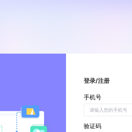
登录/注册
手机号
验证码