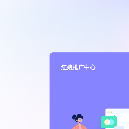
红娘推广中心