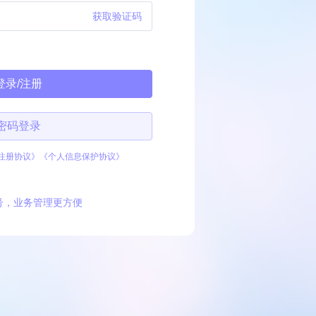
获取验证码
登录/注册
密码登录
注册协议》
《个人信息保护协议》
号，业务管理更方便